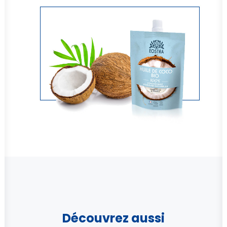
Découvrez aussi