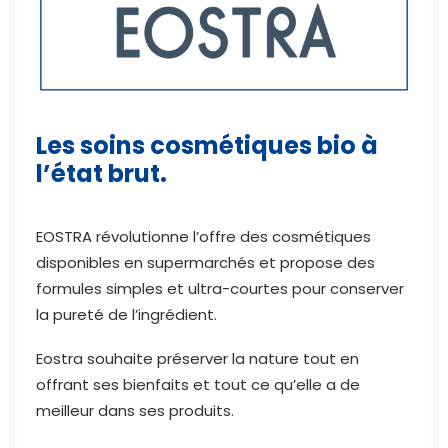
Les soins cosmétiques bio à
l’état brut.
EOSTRA révolutionne l’offre des cosmétiques
disponibles en supermarchés et propose des
formules simples et ultra-courtes pour conserver
la pureté de l’ingrédient.
Eostra souhaite préserver la nature tout en
offrant ses bienfaits et tout ce qu’elle a de
meilleur dans ses produits.