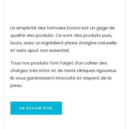
La simplicité des formules Eostra est un gage de
qualité des produits. Ce sont des produits purs,
bruts, avec un ingrédient phare d’origine naturelle
et sans ajout non essentiel.
Tous nos produits font l’objet d’un cahier des
charges très strict et de tests cliniques rigoureux.
Ils vous garantissent innocuité et respect de la
peau.
EN SAVOIR PLUS