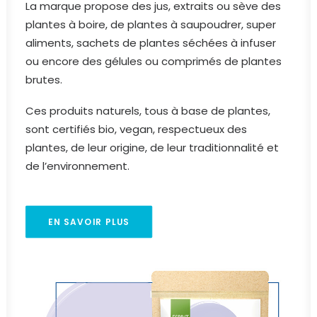
La marque propose des jus, extraits ou sève des
plantes à boire, de plantes à saupoudrer, super
aliments, sachets de plantes séchées à infuser
ou encore des gélules ou comprimés de plantes
brutes.
Ces produits naturels, tous à base de plantes,
sont certifiés bio, vegan, respectueux des
plantes, de leur origine, de leur traditionnalité et
de l’environnement.
EN SAVOIR PLUS