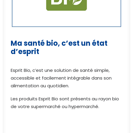
Ma santé bio, c’est un état
d’esprit
Esprit Bio, c’est une solution de santé simple,
accessible et facilement intégrable dans son
alimentation au quotidien.
Les produits Esprit Bio sont présents au rayon bio
de votre supermarché ou hypermarché.