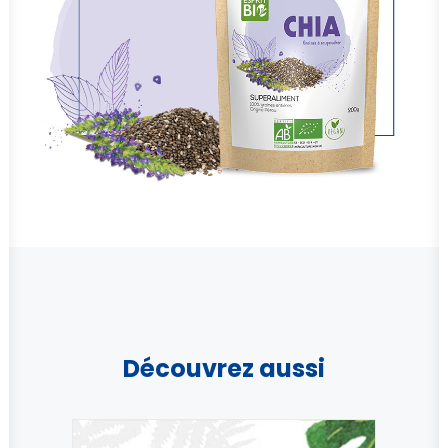
Découvrez aussi