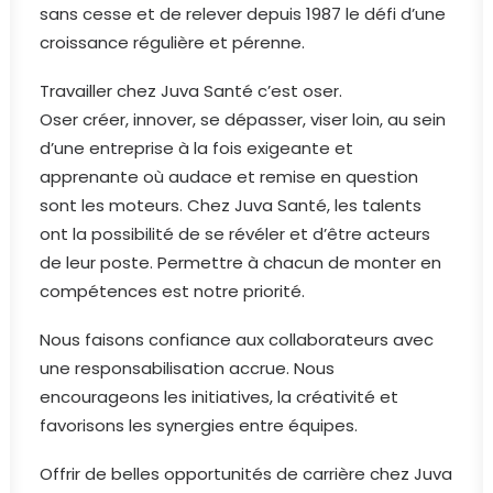
sans cesse et de relever depuis 1987 le défi d’une
croissance régulière et pérenne.
Travailler chez Juva Santé c’est oser.
Oser créer, innover, se dépasser, viser loin, au sein
d’une entreprise à la fois exigeante et
apprenante où audace et remise en question
sont les moteurs. Chez Juva Santé, les talents
ont la possibilité de se révéler et d’être acteurs
de leur poste. Permettre à chacun de monter en
compétences est notre priorité.
Nous faisons confiance aux collaborateurs avec
une responsabilisation accrue. Nous
encourageons les initiatives, la créativité et
favorisons les synergies entre équipes.
Offrir de belles opportunités de carrière chez Juva