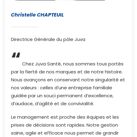
Christelle CHAPTEUIL
Directrice Générale du pôle Juva
“
Chez Juva Santé, nous sommes tous portés
par la fierté de nos marques et de notre histoire.
Nous avançons en conservant notre singularité et
nos valeurs : celles d’une entreprise familiale
guidée par un souci permanent d’excellence,
d’audace, d’agilité et de convivialité.
Le management est proche des équipes et les
prises de décisions sont rapides. Notre gestion
saine, agile et efficace nous permet de grandir