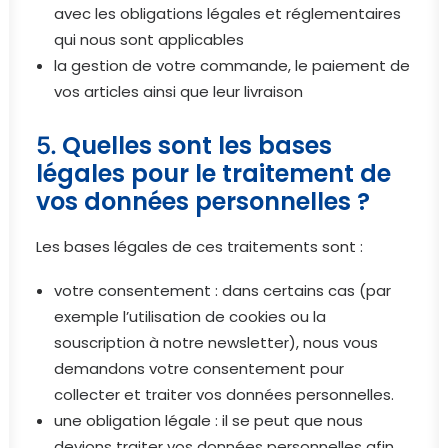
avec les obligations légales et réglementaires
qui nous sont applicables
la gestion de votre commande, le paiement de
vos articles ainsi que leur livraison
Quelles sont les bases
5.
légales pour le traitement de
vos données personnelles ?
Les bases légales de ces traitements sont :
votre consentement : dans certains cas (par
exemple l’utilisation de cookies ou la
souscription à notre newsletter), nous vous
demandons votre consentement pour
collecter et traiter vos données personnelles.
une obligation légale : il se peut que nous
devions traiter vos données personnelles afin