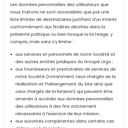
Les données personnelles des utilisateurs que
nous traitons ne sont accessibles que par une
liste limitée de destinataires justifiant d’un intérêt
conformément aux finalités décrites dans la
présente politique ou bien lorsque la loi l’exige, y
compris, mais sans s’y limiter :
aux services et personnels de notre Société et
des autres entités juridiques du Groupe Urgo ;
aux fournisseurs et prestataires de services de
notre Société (notamment ceux chargés de la
réalisation et l’hébergement du Site ainsi que
ceux chargés de la livraison) qui peuvent être
amenés à accéder aux données personnelles
des utilisateurs à des fins strictement
nécessaires à l’exercice de leur mission ;
aux autorités compétentes dans certains cas