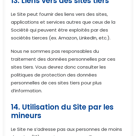
13. Liens vers des sites tiers
Le Site peut fournir des liens vers des sites,
applications et services autres que ceux de la
Société qui peuvent être exploités par des
sociétés tierces (ex. Amazon, LinkedIn, etc.).
Nous ne sommes pas responsables du
traitement des données personnelles par ces
sites tiers. Vous devrez donc consulter les
politiques de protection des données
personnelles de ces sites tiers pour plus
d’information.
14. Utilisation du Site par les
mineurs
Le Site ne s’adresse pas aux personnes de moins