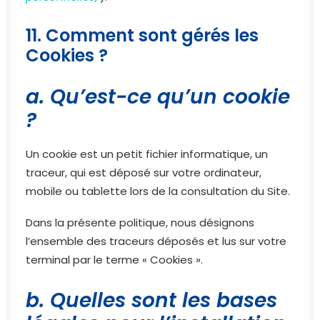
11. Comment sont gérés les
Cookies ?
a. Qu’est-ce qu’un cookie
?
Un cookie est un petit fichier informatique, un
traceur, qui est déposé sur votre ordinateur,
mobile ou tablette lors de la consultation du Site.
Dans la présente politique, nous désignons
l’ensemble des traceurs déposés et lus sur votre
terminal par le terme « Cookies ».
b. Quelles sont les bases