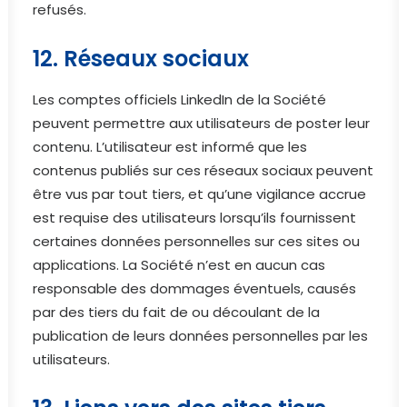
refusés.
12. Réseaux sociaux
Les comptes officiels LinkedIn de la Société
peuvent permettre aux utilisateurs de poster leur
contenu. L’utilisateur est informé que les
contenus publiés sur ces réseaux sociaux peuvent
être vus par tout tiers, et qu’une vigilance accrue
est requise des utilisateurs lorsqu’ils fournissent
certaines données personnelles sur ces sites ou
applications. La Société n’est en aucun cas
responsable des dommages éventuels, causés
par des tiers du fait de ou découlant de la
publication de leurs données personnelles par les
utilisateurs.