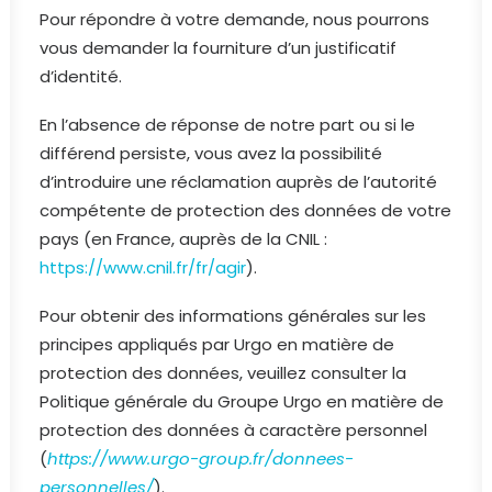
Pour répondre à votre demande, nous pourrons
vous demander la fourniture d’un justificatif
d’identité.
En l’absence de réponse de notre part ou si le
différend persiste, vous avez la possibilité
d’introduire une réclamation auprès de l’autorité
compétente de protection des données de votre
pays (en France, auprès de la CNIL :
https://www.cnil.fr/fr/agir
).
Pour obtenir des informations générales sur les
principes appliqués par Urgo en matière de
protection des données, veuillez consulter la
Politique générale du Groupe Urgo en matière de
protection des données à caractère personnel
(
https://www.urgo-group.fr/donnees-
personnelles/
).