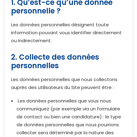
1. Qu’est-ce qu’une donnée
personnelle ?
Les données personnelles désignent toute
information pouvant vous identifier directement
ou indirectement.
2. Collecte des données
personnelles
Les données personnelles que nous collectons
auprès des utilisateurs du Site peuvent être :
Les données personnelles que vous nous
communiquez (par exemple via un formulaire
de contact ou bien une candidature) : le type
de données personnelles que nous pourrions
collecter sera déterminé par la nature des