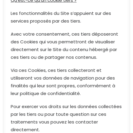
Qu’est-ce qu’un cookie tiers ?
Les fonctionnalités du Site s’appuient sur des
services proposés par des tiers.
Avec votre consentement, ces tiers déposeront
des Cookies qui vous permettront de visualiser
directement sur le Site du contenu hébergé par
ces tiers ou de partager nos contenus.
Via ces Cookies, ces tiers collecteront et
utiliseront vos données de navigation pour des
finalités qui leur sont propres, conformément à
leur politique de confidentialité.
Pour exercer vos droits sur les données collectées
par les tiers ou pour toute question sur ces
traitements vous pouvez les contacter
directement.