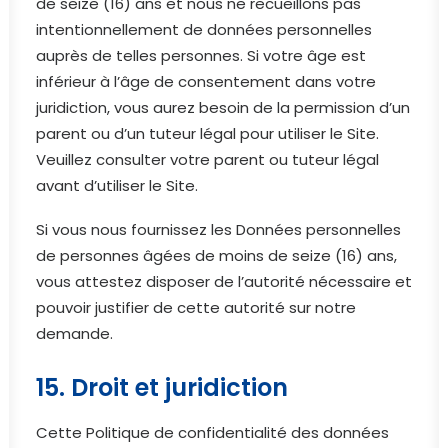
de seize (16) ans et nous ne recueillons pas
intentionnellement de données personnelles
auprès de telles personnes. Si votre âge est
inférieur à l’âge de consentement dans votre
juridiction, vous aurez besoin de la permission d’un
parent ou d’un tuteur légal pour utiliser le Site.
Veuillez consulter votre parent ou tuteur légal
avant d’utiliser le Site.
Si vous nous fournissez les Données personnelles
de personnes âgées de moins de seize (16) ans,
vous attestez disposer de l’autorité nécessaire et
pouvoir justifier de cette autorité sur notre
demande.
15. Droit et juridiction
Cette Politique de confidentialité des données