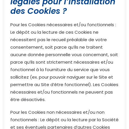
légales pour l’installation
des Cookies ?
Pour les Cookies nécessaires et/ou fonctionnels :
Le dépôt ou la lecture de ces Cookies ne
nécessitent pas le recueil préalable de votre
consentement, soit parce qu’ils ne traitent
aucune donnée personnelle vous concernant, soit
parce qu’ils sont strictement nécessaires et/ou
fonctionnel à la fourniture du service que vous
sollicitez (ex. pour pouvoir naviguer sur le Site et
permettre au Site d’être fonctionnel). Les Cookies
nécessaires et/ou fonctionnels ne peuvent pas
être désactivés.
Pour les Cookies non nécessaires et/ou non
fonctionnels : Le dépôt ou la lecture par la Société
et ses éventuels partenaires d’autres Cookies