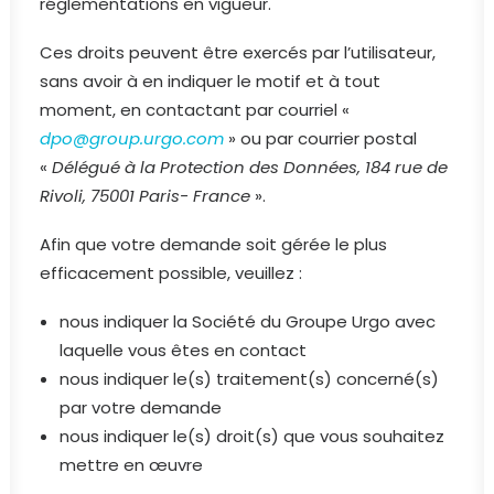
réglementations en vigueur.
Ces droits peuvent être exercés par l’utilisateur,
sans avoir à en indiquer le motif et à tout
moment, en contactant par courriel «
dpo@group.urgo.com
» ou par courrier postal
«
Délégué à la Protection des Données, 184 rue de
Rivoli, 75001 Paris- France
».
Afin que votre demande soit gérée le plus
efficacement possible, veuillez :
nous indiquer la Société du Groupe Urgo avec
laquelle vous êtes en contact
nous indiquer le(s) traitement(s) concerné(s)
par votre demande
nous indiquer le(s) droit(s) que vous souhaitez
mettre en œuvre