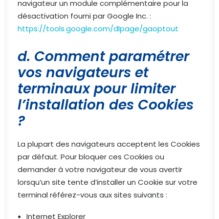
navigateur un module complémentaire pour la
désactivation fourni par Google Inc. :
https://tools.google.com/dlpage/gaoptout
d. Comment paramétrer
vos navigateurs et
terminaux pour limiter
l’installation des Cookies
?
La plupart des navigateurs acceptent les Cookies
par défaut. Pour bloquer ces Cookies ou
demander à votre navigateur de vous avertir
lorsqu’un site tente d’installer un Cookie sur votre
terminal référez-vous aux sites suivants :
Internet Explorer