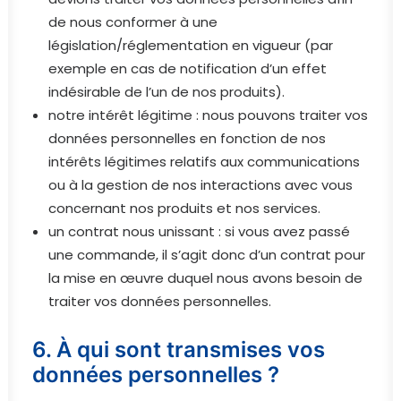
de nous conformer à une
législation/réglementation en vigueur (par
exemple en cas de notification d’un effet
indésirable de l’un de nos produits).
notre intérêt légitime : nous pouvons traiter vos
données personnelles en fonction de nos
intérêts légitimes relatifs aux communications
ou à la gestion de nos interactions avec vous
concernant nos produits et nos services.
un contrat nous unissant : si vous avez passé
une commande, il s’agit donc d’un contrat pour
la mise en œuvre duquel nous avons besoin de
traiter vos données personnelles.
6.
À qui sont transmises vos
données personnelles ?