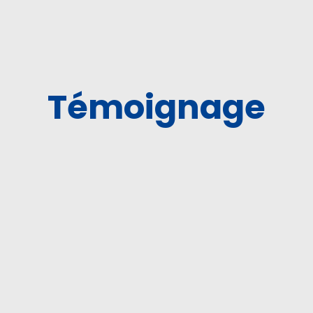
Témoignage