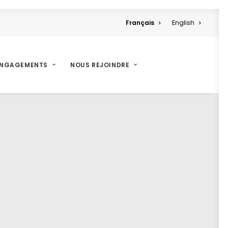
Français
English
ENGAGEMENTS
NOUS REJOINDRE