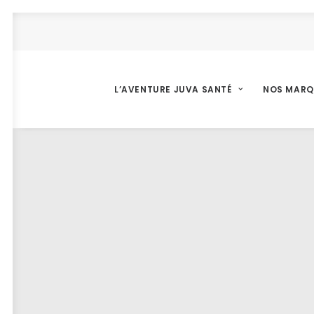
L’AVENTURE JUVA SANTÉ
NOS MARQ