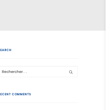
SEARCH
RECENT COMMENTS