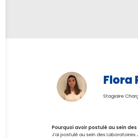
Flora
Stagiaire Cha
Pourquoi avoir postulé au sein de
J’ai postulé au sein des Laboratoires