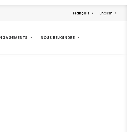
Français
English
ENGAGEMENTS
NOUS REJOINDRE
4