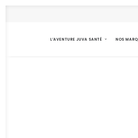
L’AVENTURE JUVA SANTÉ
NOS MARQ