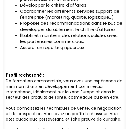
Développer le chiffre d'affaires
Coordonner les différents services support de
l'entreprise (marketing, qualité, logistique...)
Proposer des recommandations dans le but de
développer durablement le chiffre d'affaires
Établir et maintenir des relations solides avec
les partenaires commerciaux.
Assurer un reporting rigoureux
Profil recherché :
De formation commerciale, vous avez une expérience de
minimum 3 ans en développement commercial
international, idéalement sur la zone Europe et dans le
secteur des produits de santé, cosmétique ou bien être.
Vous connaissez les techniques de vente, de négociation
et de prospection. Vous avez un profil de chasseur. Vous
êtes audacieux, persévérant, et faite preuve de curiosité.