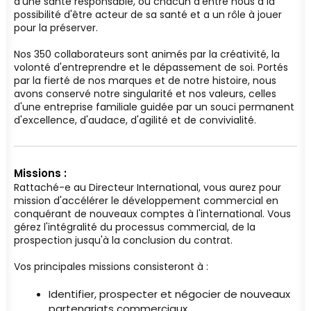
d'une santé responsable, où chacun d'entre nous a la
possibilité d'être acteur de sa santé et a un rôle à jouer
pour la préserver.
Nos 350 collaborateurs sont animés par la créativité, la
volonté d'entreprendre et le dépassement de soi. Portés
par la fierté de nos marques et de notre histoire, nous
avons conservé notre singularité et nos valeurs, celles
d'une entreprise familiale guidée par un souci permanent
d'excellence, d'audace, d'agilité et de convivialité.
Missions :
Rattaché-e au Directeur International, vous aurez pour
mission d'accélérer le développement commercial en
conquérant de nouveaux comptes à l'international. Vous
gérez l'intégralité du processus commercial, de la
prospection jusqu'à la conclusion du contrat.
Vos principales missions consisteront à :
Identifier, prospecter et négocier de nouveaux
partenariats commerciaux