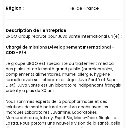
Région :
Ile-de-France
Description de l'entreprise :
URGO Group recrute pour Juva Santé International un(e) :
Chargé de missions Développement International -
CDD - F/H
Le groupe URGO est spécialiste du traitement médical
des plaies et de la santé grand public (premiers soins,
compléments alimentaires, rhume, allergie, hygiène
sexuelle avec ses laboratoires Urgo, Juva Santé et Super
Diet). Juva Santé est un laboratoire indépendant français
créé il y a plus de 30 ans.
Nous sommes experts de la parapharmacie et des
solutions de santé naturelle en libre accès avec les
marques Laboratoires Juvamine, Laboratoires
Mercurochrome, Intimy, Esprit Bio, Marie-Rose, Ricqles et
Eostra. Nous portons une nouvelle vision de la santé, celle